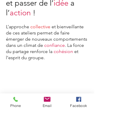
et passer de l’
idée
a
l’
action
!
L’approche
collective
et bienveillante
de ces ateliers permet de faire
émerger de nouveaux comportements
dans un climat de
confiance
. La force
du partage renforce la
cohésion
et
l’esprit du groupe.
Phone
Email
Facebook