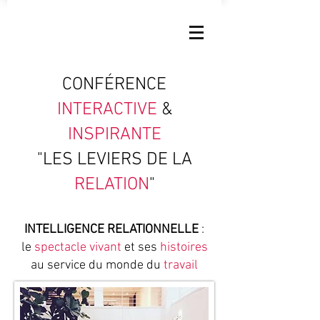
CONFÉRENCE
INTERACTIVE
&
INSPIRANTE
"LES LEVIERS DE LA
RELATION
"
INTELLIGENCE RELATIONNELLE
:
le
spectacle vivant
et ses
histoires
au service du monde du
travail