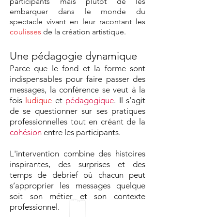
participants mais plutôt de les
embarquer dans le monde du
spectacle vivant en leur racontant les
coulisses
de la création artistique.
Une pédagogie dynamique
Parce que le fond et la forme sont
indispensables pour faire passer des
messages, la conférence se veut à la
fois
ludique
et
pédagogique
. Il s’agit
de se questionner sur ses pratiques
professionnelles tout en créant de la
cohésion
entre les participants.
L'intervention combine des histoires
inspirantes, des surprises et des
temps de debrief où chacun peut
s’approprier les messages quelque
soit son métier et son contexte
professionnel.