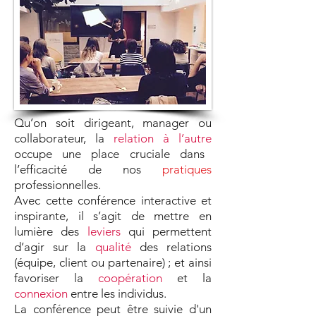
Qu’on soit dirigeant, manager ou
collaborateur, la
relation à l’autre
occupe une place cruciale dans
l’efficacité de nos
pratiques
professionnelles.
Avec cette conférence interactive et
inspirante, il s’agit de mettre en
lumière des
leviers
qui permettent
d’agir sur la
qualité
des relations
(équipe, client ou partenaire) ; et ainsi
favoriser la
coopération
et la
connexion
entre les individus.
La conférence peut être suivie d'un