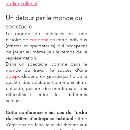
atelier collectif
.
Un détour par le monde du
spectacle
Le monde du spectacle est une
histoire de
coopération
entre individus
(artistes et spectateurs) qui acceptent
de jouer au même jeu le temps de la
représentation.
Dans un spectacle, comme dans le
monde du travail, le succès d’une
équipe
dépend en grande partie de la
qualité des relations (communication,
entraide, gestion des émotions et des
difficultés...) entre les différents
acteurs.
Cette conférence n’est pas de l’ordre
du théâtre d’entreprise habituel
: il ne
s’agit pas de faire faire du théâtre aux